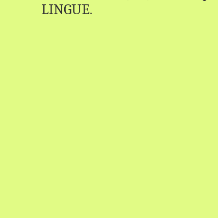
LINGUE.