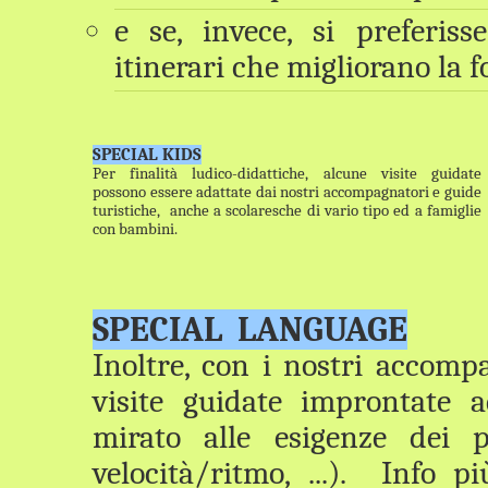
e se, invece, si preferi
itinerari che migliorano la 
SPECIAL KIDS
Per finalità ludico-didattiche, a
lcune visite guidate
possono essere adattate dai nostri accompagnatori e guide
turistiche, anche a scolaresche di vario tipo ed a famiglie
con bambini.
SPECIAL LANGUAGE
Inoltre, con i nostri accompa
visite guidate improntate 
mirato alle esigenze dei p
velocità/ritmo, ...). Info