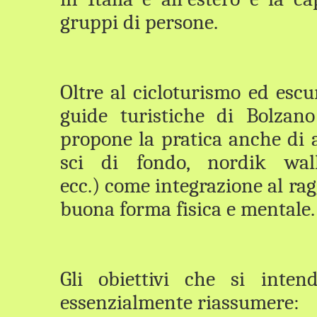
gruppi di persone.
Oltre al cicloturismo ed esc
guide turistiche di Bolzan
propone la pratica anche di al
sci di fondo, nordik walk
ecc.) come integrazione al r
buona forma fisica e mentale.
Gli obiettivi che si inte
essenzialmente riassumere: